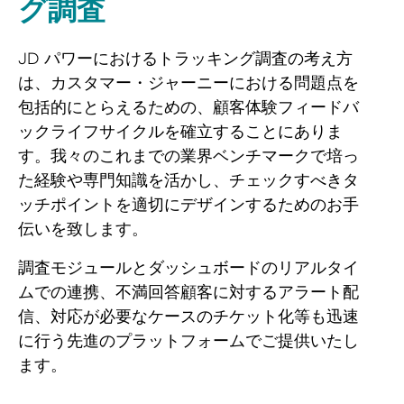
グ調査
JD パワーにおけるトラッキング調査の考え方
は、カスタマー・ジャーニーにおける問題点を
包括的にとらえるための、顧客体験フィードバ
ックライフサイクルを確立することにありま
す。我々のこれまでの業界ベンチマークで培っ
た経験や専門知識を活かし、チェックすべきタ
ッチポイントを適切にデザインするためのお手
伝いを致します。
調査モジュールとダッシュボードのリアルタイ
ムでの連携、不満回答顧客に対するアラート配
信、対応が必要なケースのチケット化等も迅速
に行う先進のプラットフォームでご提供いたし
ます。