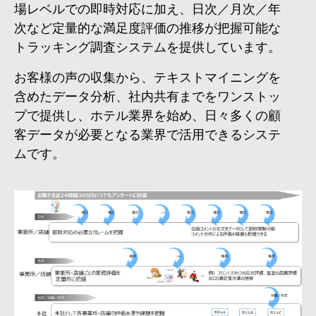
場レベルでの即時対応に加え、日次／月次／年
次など定量的な満足度評価の推移が把握可能な
トラッキング調査システムを提供しています。
お客様の声の収集から、テキストマイニングを
含めたデータ分析、社内共有までをワンストッ
プで提供し、ホテル業界を始め、日々多くの顧
客データが必要となる業界で活用できるシステ
ムです。