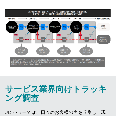
サービス業界向けトラッキ
ング調査
JD パワーでは、日々のお客様の声を収集し、現