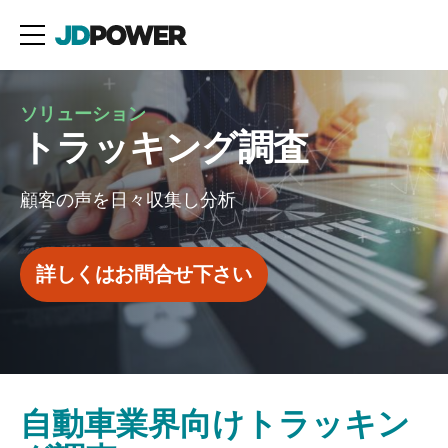
ソリューション
トラッキング調査
顧客の声を日々収集し分析
詳しくはお問合せ下さい
自動車業界向けトラッキン