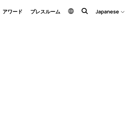
アワード
プレスルーム
Japanese