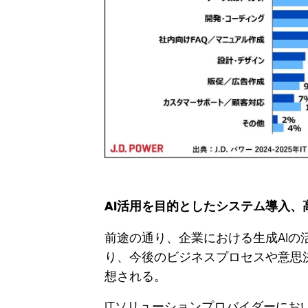
AI活用を目的としたシステム導入、
前途の通り、企業における生成AI
り、今後のビジネスプロセスや意思
想される。
ITソリューションプロバイダーにお