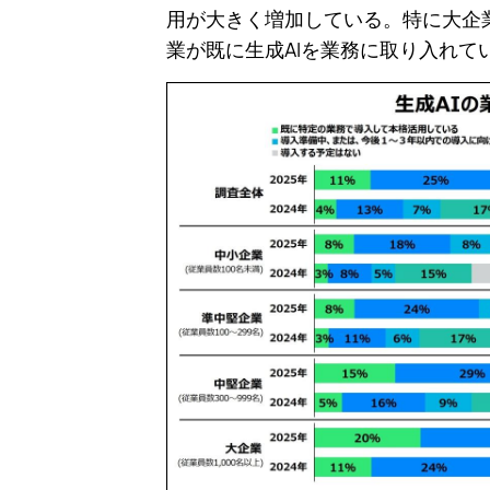
用が大きく増加している。特に大企
業が既に生成AIを業務に取り入れて