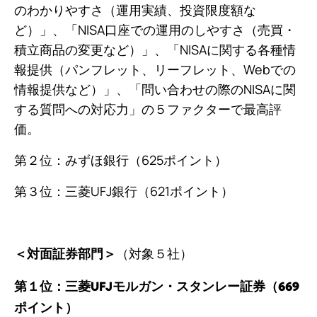
のわかりやすさ（運用実績、投資限度額な
ど）」、「NISA口座での運用のしやすさ（売買・
積立商品の変更など）」、「NISAに関する各種情
報提供（パンフレット、リーフレット、Webでの
情報提供など）」、「問い合わせの際のNISAに関
する質問への対応力」の５ファクターで最高評
価。
第２位：みずほ銀行（625ポイント）
第３位：三菱UFJ銀行（621ポイント）
（対象５社）
＜対面証券部門＞
第１位：三菱UFJモルガン・スタンレー証券（669
ポイント）