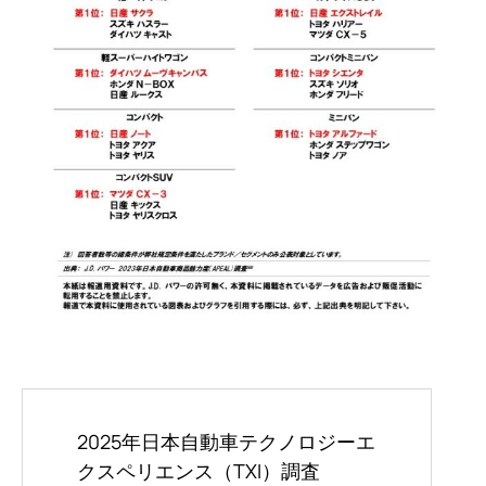
2025年日本自動車テクノロジーエ
クスペリエンス（TXI）調査