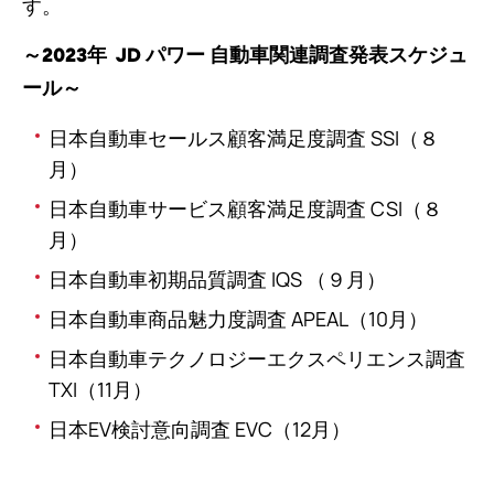
す。
～2023年 JD パワー 自動車関連調査発表スケジュ
ール～
日本自動車セールス顧客満足度調査 SSI（８
月）
日本自動車サービス顧客満足度調査 CSI（８
月）
日本自動車初期品質調査 IQS （９月）
日本自動車商品魅力度調査 APEAL（10月）
日本自動車テクノロジーエクスペリエンス調査
TXI（11月）
日本EV検討意向調査 EVC（12月）