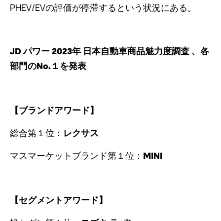
PHEV/EVの評価が停滞するという状況にある。
JD パワー 2023年 日本自動車商品魅力度調査 、各
部門のNo.１を発表
【ブランドアワード】
総合第１位：
レクサス
マスマーケットブランド第１位：
MINI
【セグメントアワード】