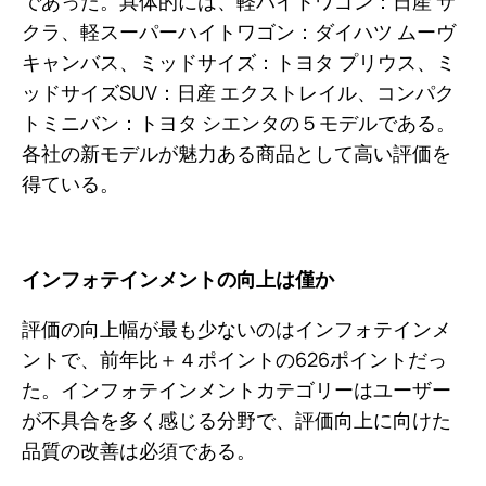
であった。具体的には、軽ハイトワゴン：日産 サ
クラ、軽スーパーハイトワゴン：ダイハツ ムーヴ
キャンバス、ミッドサイズ：トヨタ プリウス、ミ
ッドサイズSUV：日産 エクストレイル、コンパク
トミニバン：トヨタ シエンタの５モデルである。
各社の新モデルが魅力ある商品として高い評価を
得ている。
インフォテインメントの向上は僅か
評価の向上幅が最も少ないのはインフォテインメ
ントで、前年比＋４ポイントの626ポイントだっ
た。インフォテインメントカテゴリーはユーザー
が不具合を多く感じる分野で、評価向上に向けた
品質の改善は必須である。