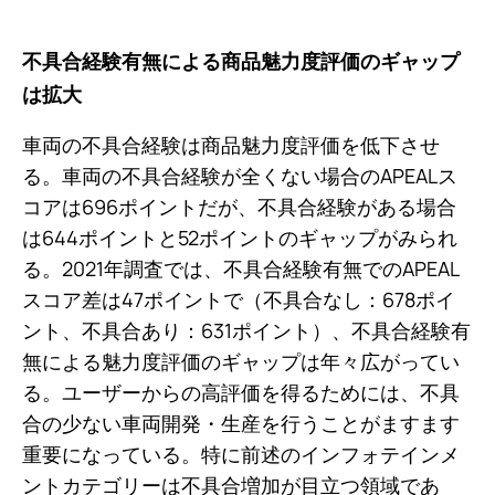
不具合経験有無による商品魅力度評価のギャップ
は拡大
車両の不具合経験は商品魅力度評価を低下させ
る。車両の不具合経験が全くない場合のAPEALス
コアは696ポイントだが、不具合経験がある場合
は644ポイントと52ポイントのギャップがみられ
る。2021年調査では、不具合経験有無でのAPEAL
スコア差は47ポイントで（不具合なし：678ポイ
ント、不具合あり：631ポイント）、不具合経験有
無による魅力度評価のギャップは年々広がってい
る。ユーザーからの高評価を得るためには、不具
合の少ない車両開発・生産を行うことがますます
重要になっている。特に前述のインフォテインメ
ントカテゴリーは不具合増加が目立つ領域であ