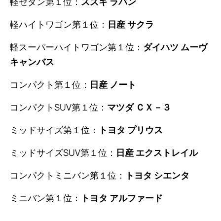
軽セダン第１位：
スズキ ラパン
軽ハイトワゴン第１位：
日産 サクラ
軽スーパーハイトワゴン第１位：
ダイハツ ムーヴ
キャンバス
コンパクト第１位：
日産 ノート
コンパクトSUV第１位：
マツダ ＣＸ－３
ミッドサイズ第１位：
トヨタ プリウス
ミッドサイズSUV第１位：
日産 エクストレイル
コンパクトミニバン第１位：
トヨタ シエンタ
ミニバン第１位：
トヨタ アルファード