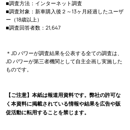
■調査方法：インターネット調査
■調査対象：新車購入後２～13ヶ月経過したユーザ
ー（18歳以上）
■調査回答者数：21,647
＊JD パワーが調査結果を公表する全ての調査は、
JD パワーが第三者機関として自主企画し実施した
ものです。
【ご注意】本紙は報道用資料です。弊社の許可な
く本資料に掲載されている情報や結果を広告や販
促活動に転用することを禁じます。