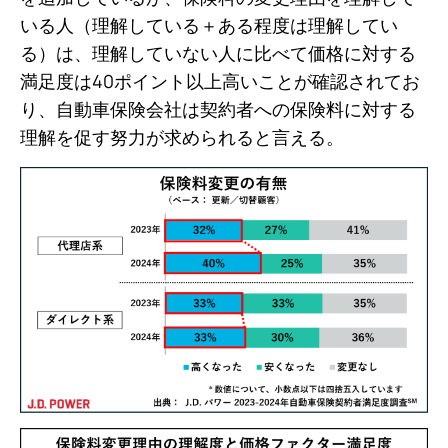
いる人（理解している＋ある程度は理解してい
る）は、理解していない人に比べて価格に対する
満足度は40ポイント以上高いことが確認されてお
り、自動車保険会社は契約者への保険料に対する
理解を促す努力が求められると言える。