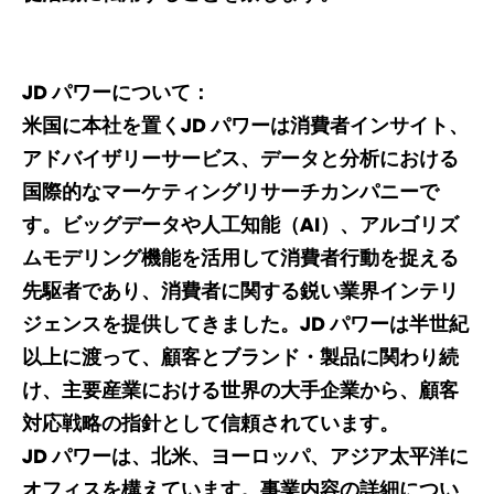
JD パワーについて：
米国に本社を置くJD パワーは消費者インサイト、
アドバイザリーサービス、データと分析における
国際的なマーケティングリサーチカンパニーで
す。ビッグデータや人工知能（AI）、アルゴリズ
ムモデリング機能を活用して消費者行動を捉える
先駆者であり、消費者に関する鋭い業界インテリ
ジェンスを提供してきました。JD パワーは半世紀
以上に渡って、顧客とブランド・製品に関わり続
け、主要産業における世界の大手企業から、顧客
対応戦略の指針として信頼されています。
JD パワーは、北米、ヨーロッパ、アジア太平洋に
オフィスを構えています。事業内容の詳細につい