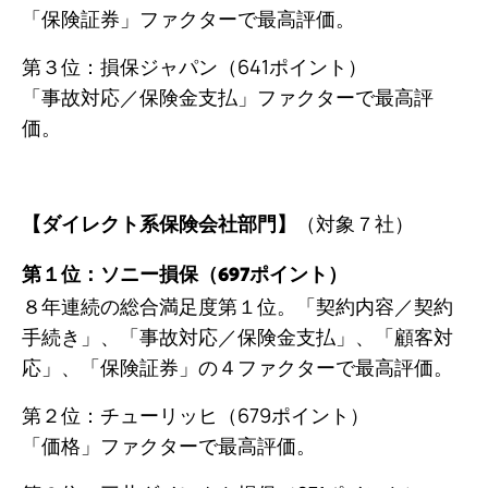
「保険証券」ファクターで最高評価。
第３位：損保ジャパン（641ポイント）
「事故対応／保険金支払」ファクターで最高評
価。
（対象７社）
【ダイレクト系保険会社部門】
第１位：ソニー損保（697ポイント）
８年連続の総合満足度第１位。「契約内容／契約
手続き」、「事故対応／保険金支払」、「顧客対
応」、「保険証券」の４ファクターで最高評価。
第２位：チューリッヒ（679ポイント）
「価格」ファクターで最高評価。