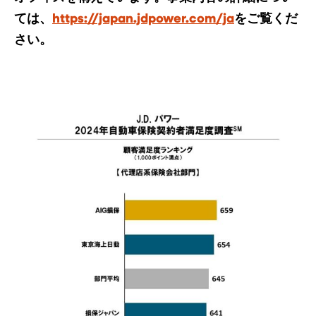
ては、
https://japan.jdpower.com/ja
をご覧くだ
さい。