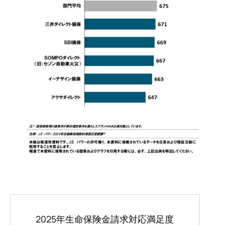
2025年生命保険金請求対応満足度